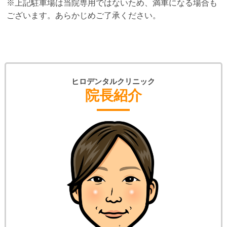
※上記駐車場は当院専用ではないため、満車になる場合も
ございます。あらかじめご了承ください。
ヒロデンタルクリニック
院長紹介