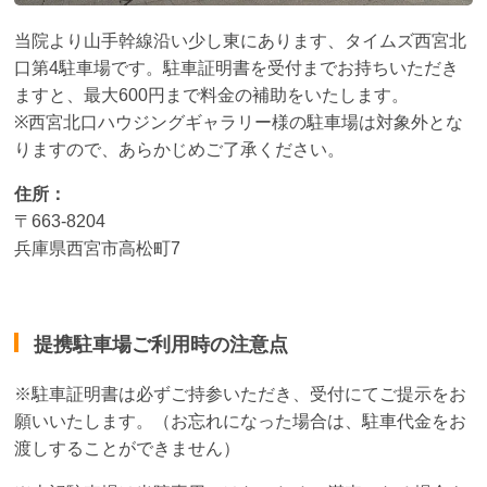
当院より山手幹線沿い少し東にあります、タイムズ西宮北
口第4駐車場です。駐車証明書を受付までお持ちいただき
ますと、最大600円まで料金の補助をいたします。
※西宮北口ハウジングギャラリー様の駐車場は対象外とな
りますので、あらかじめご了承ください。
住所：
〒663-8204
兵庫県西宮市高松町7
提携駐車場ご利用時の注意点
※駐車証明書は必ずご持参いただき、受付にてご提示をお
願いいたします。（お忘れになった場合は、駐車代金をお
渡しすることができません）