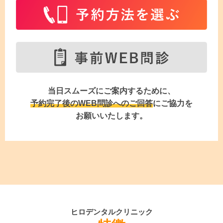
当日スムーズにご案内するために、
予約完了後のWEB問診へのご回答
にご協力を
お願いいたします。
ヒロデンタルクリニック