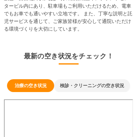
タービル内にあり、駐車場もご利用いただけるため、電車
でもお車でも通いやすい立地です。 また、丁寧な説明と託
児サービスを通じて、ご家族皆様が安心して通院いただけ
る環境づくりを大切にしています。
最新の空き状況をチェック！
治療の空き状況
検診・クリーニングの空き状況