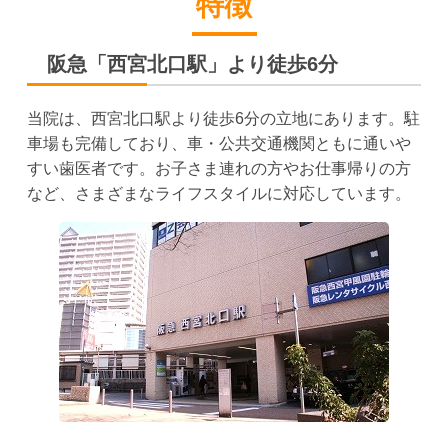
特徴
阪急「西宮北口駅」より徒歩6分
当院は、西宮北口駅より徒歩6分の立地にあります。駐
車場も完備しており、車・公共交通機関ともに通いや
すい歯医者です。お子さま連れの方やお仕事帰りの方
など、さまざまなライフスタイルに対応しています。