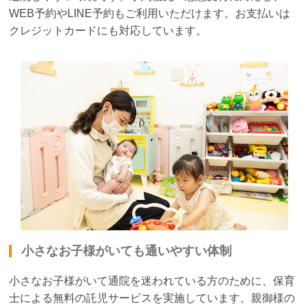
WEB予約やLINE予約もご利用いただけます。お支払いは
クレジットカードにも対応しています。
小さなお子様がいても通いやすい体制
小さなお子様がいて通院を迷われている方のために、保育
士による無料の託児サービスを実施しています。親御様の