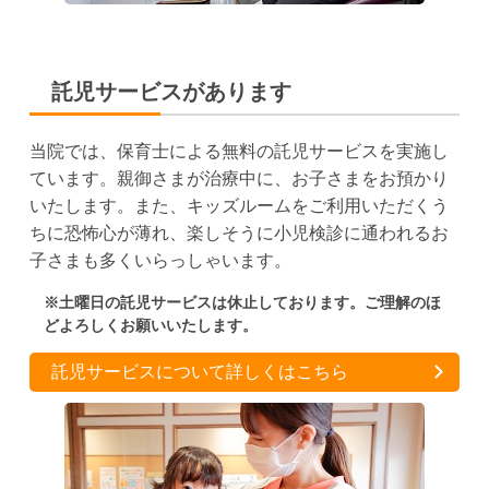
託児サービスがあります
当院では、保育士による無料の託児サービスを実施し
ています。親御さまが治療中に、お子さまをお預かり
いたします。また、キッズルームをご利用いただくう
ちに恐怖心が薄れ、楽しそうに小児検診に通われるお
子さまも多くいらっしゃいます。
※土曜日の託児サービスは休止しております。ご理解のほ
どよろしくお願いいたします。
託児サービスについて詳しくはこちら