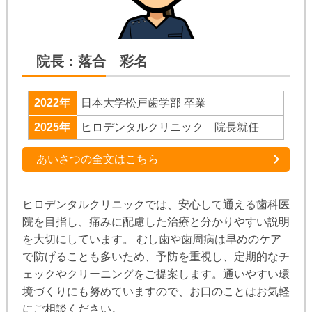
院長：落合 彩名
2022年
日本大学松戸歯学部 卒業
2025年
ヒロデンタルクリニック 院長就任
あいさつの全文はこちら
ヒロデンタルクリニックでは、安心して通える歯科医
院を目指し、痛みに配慮した治療と分かりやすい説明
を大切にしています。 むし歯や歯周病は早めのケア
で防げることも多いため、予防を重視し、定期的なチ
ェックやクリーニングをご提案します。通いやすい環
境づくりにも努めていますので、お口のことはお気軽
にご相談ください。