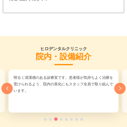
ヒロデンタルクリニック
院内・設備紹介
明るく清潔感のある診療室です。患者様が気持ちよく治療を
受けられるよう、院内の美化にもスタッフ全員で取り組んで
います。