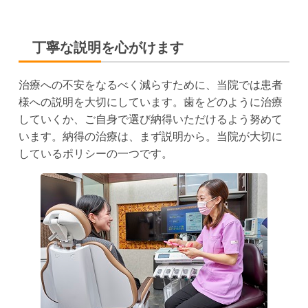
丁寧な説明を心がけます
治療への不安をなるべく減らすために、当院では患者
様への説明を大切にしています。歯をどのように治療
していくか、ご自身で選び納得いただけるよう努めて
います。納得の治療は、まず説明から。当院が大切に
しているポリシーの一つです。