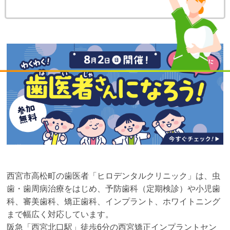
西宮市高松町の歯医者「ヒロデンタルクリニック」は、虫
歯・歯周病治療をはじめ、予防歯科（定期検診）や小児歯
科、審美歯科、矯正歯科、インプラント、ホワイトニング
まで幅広く対応しています。
阪急「西宮北口駅」徒歩6分の西宮矯正インプラントセン