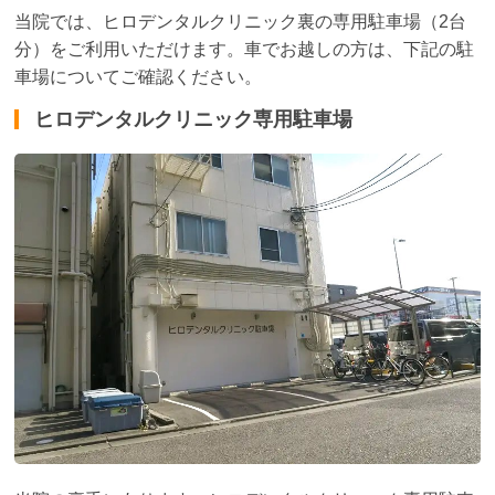
当院では、ヒロデンタルクリニック裏の専用駐車場（2台
分）をご利用いただけます。車でお越しの方は、下記の駐
車場についてご確認ください。
ヒロデンタルクリニック専用駐車場