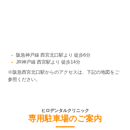
阪急神戸線 西宮北口駅より 徒歩6分
JR神戸線 西宮駅より 徒歩14分
※阪急西宮北口駅からのアクセスは、下記の地図をご
参照ください。
ヒロデンタルクリニック
専用駐車場のご案内