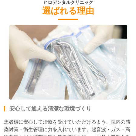
ヒロデンタルクリニック
選ばれる理由
安心して通える清潔な環境づくり
患者様に安心して治療を受けていただけるよう、院内の感
染対策・衛生管理に力を入れています。超音波・ガス・高