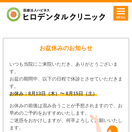
お盆休みのお知らせ
いつも当院にご来院いただき、ありがとうございま
す。
お盆の期間中、以下の日程で休診とさせていただきま
す。
お休み：8月13日（木）〜 8月15日（土）
お休みの前後は混み合うことが予想されますので、お
早めのご予約をおすすめいたします。
ご迷惑をおかけしますが、何卒よろしくお願いいたし
ます。