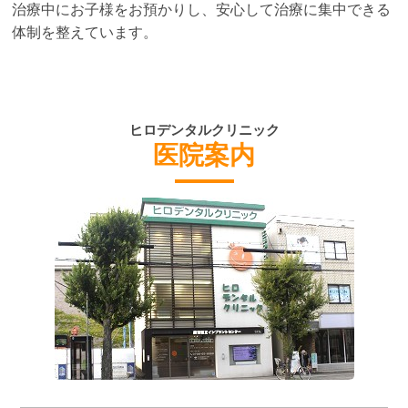
治療中にお子様をお預かりし、安心して治療に集中できる
体制を整えています。
ヒロデンタルクリニック
医院案内