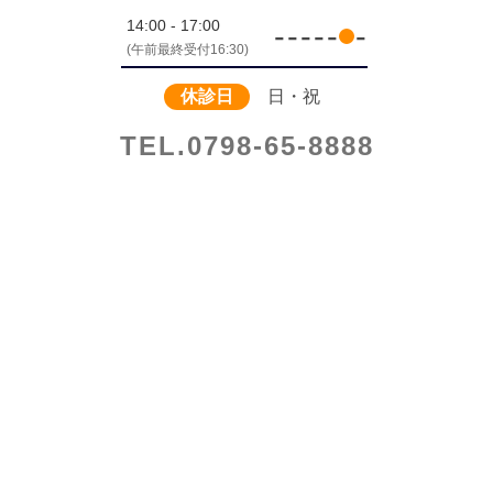
14:00 - 17:00
-
-
-
-
-
-
(午前最終受付16:30)
休診日
日・祝
TEL.0798-65-8888