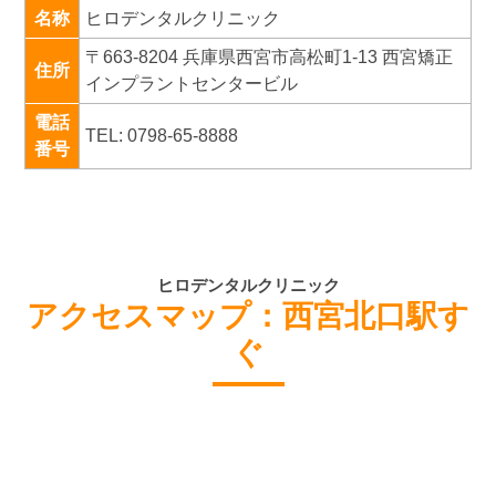
名称
ヒロデンタルクリニック
〒663-8204 兵庫県西宮市高松町1-13 西宮矯正
住所
インプラントセンタービル
電話
TEL: 0798-65-8888
番号
ヒロデンタルクリニック
アクセスマップ：西宮北口駅す
ぐ