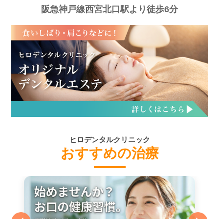
阪急神戸線西宮北口駅より徒歩6分
ヒロデンタルクリニック
おすすめの治療