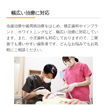
幅広い治療に対応
虫歯治療や歯周病治療をはじめ、矯正歯科やインプラ
ント、ホワイトニングなど、幅広い治療に対応してい
ます。また、小児歯科も対応しておりますので、ご家
族でも通いやすい歯医者です。どんなお悩みでもお気
軽にご相談ください。