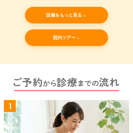
設備をもっと見る
院内ツアー