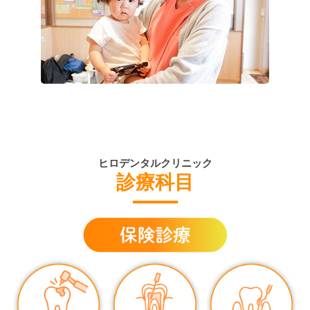
ヒロデンタルクリニック
診療科目