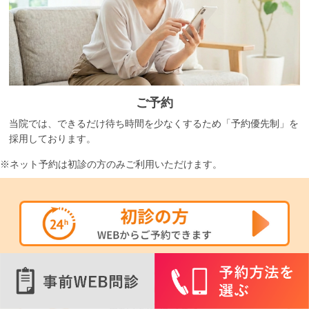
ご予約
当院では、できるだけ待ち時間を少なくするため「予約優先制」を
採用しております。
ネット予約は初診の方のみご利用いただけます。