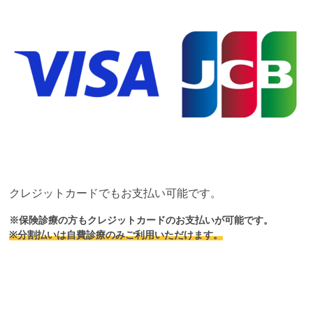
クレジットカードでもお支払い可能です。
※保険診療の方もクレジットカードのお支払いが可能です。
※分割払いは自費診療のみご利用いただけます。