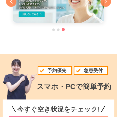
予約優先
急患受付
スマホ・PCで簡単予約
今すぐ空き状況をチェック!