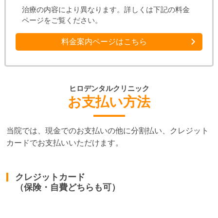
治療の内容により異なります。
詳しくは下記の料金
ページをご覧ください。
料金案内ページはこちら
ヒロデンタルクリニック
お支払い方法
当院では、現金でのお支払いの他に分割払い、クレジット
カードでお支払いいただけます。
クレジットカード
（保険・自費どちらも可）