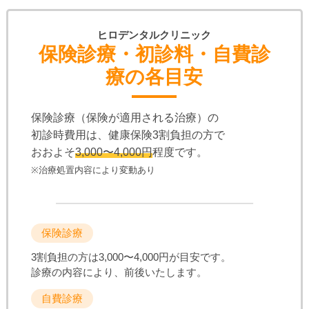
ヒロデンタルクリニック
保険診療・初診料・自費診
療の各目安
保険診療（保険が適用される治療）の
初診時費用は、健康保険3割負担の方で
おおよそ
3,000〜4,000円
程度です。
※治療処置内容により変動あり
保険診療
3割負担の方は3,000〜4,000円が目安です。
診療の内容により、前後いたします。
自費診療